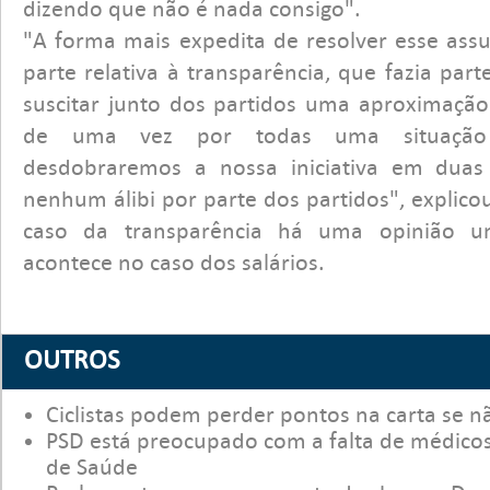
dizendo que não é nada consigo".
"A forma mais expedita de resolver esse ass
parte relativa à transparência, que fazia part
suscitar junto dos partidos uma aproximação
de uma vez por todas uma situação 
desdobraremos a nossa iniciativa em dua
nenhum álibi por parte dos partidos", explic
caso da transparência há uma opinião 
acontece no caso dos salários.
OUTROS
Ciclistas podem perder pontos na carta se
PSD está preocupado com a falta de médicos
de Saúde