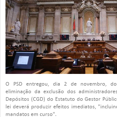
O PSD entregou, dia 2 de novembro, do
eliminação da exclusão dos administradore
Depósitos (CGD) do Estatuto do Gestor Públic
lei deverá produzir efeitos imediatos, "inclui
mandatos em curso".