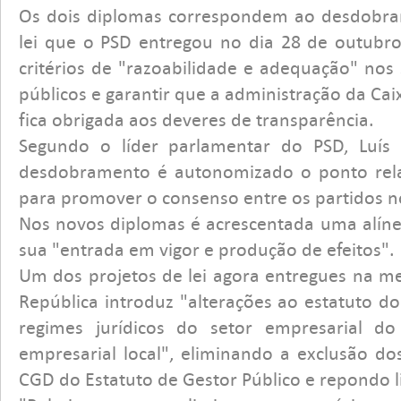
Os dois diplomas correspondem ao desdobra
lei que o PSD entregou no dia 28 de outubro,
critérios de "razoabilidade e adequação" nos 
públicos e garantir que a administração da Cai
fica obrigada aos deveres de transparência.
Segundo o líder parlamentar do PSD, Luí
desdobramento é autonomizado o ponto relat
para promover o consenso entre os partidos 
Nos novos diplomas é acrescentada uma alínea
sua "entrada em vigor e produção de efeitos".
Um dos projetos de lei agora entregues na m
República introduz "alterações ao estatuto do
regimes jurídicos do setor empresarial d
empresarial local", eliminando a exclusão do
CGD do Estatuto de Gestor Público e repondo li