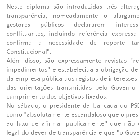
Neste diploma são introduzidas três alter
transparência, nomeadamente o alargam
gestores públicos declararem interess
conflituantes, incluindo referência express
confirma a necessidade de reporte t
Constitucional".
Além disso, são expressamente revistas "re
impedimentos" e estabelecida a obrigação de p
da empresa pública dos registos de interesses
das orientações transmitidas pelo Governo 
cumprimento dos objetivos fixados.
No sábado, o presidente da bancada do PSD 
como "absolutamente escandaloso que o presi
ao luxo de afirmar publicamente" que não 
legal do dever de transparência e que "o Gov