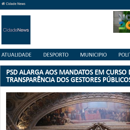
Cidade News
ATUALIDADE
DESPORTO
MUNICIPIO
POLI
PSD ALARGA AOS MANDATOS EM CURSO 
TRANSPARÊNCIA DOS GESTORES PÚBLICO