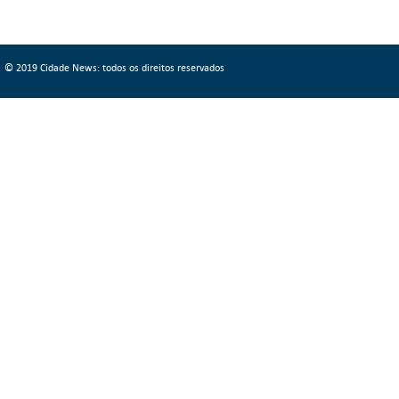
© 2019 Cidade News: todos os direitos reservados