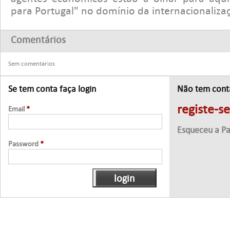
para Portugal" no domínio da internacionaliz
Comentários
Sem comentários
Se tem conta faça login
Não tem cont
registe-s
Email
*
Esqueceu a P
Password
*